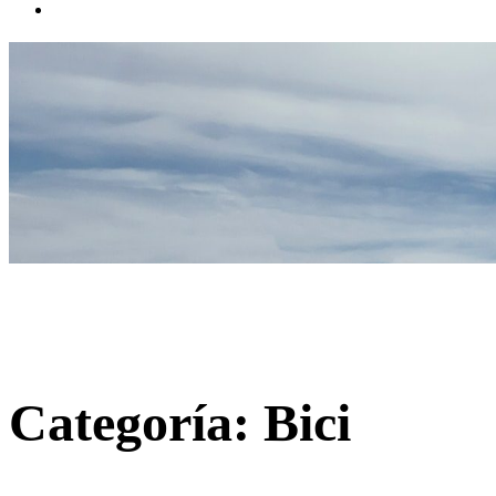
Contacto
Categoría:
Bici