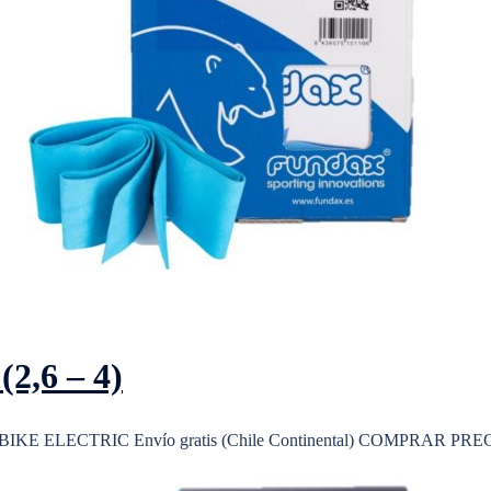
,6 – 4)
KE ELECTRIC Envío gratis (Chile Continental) COMPRAR PR