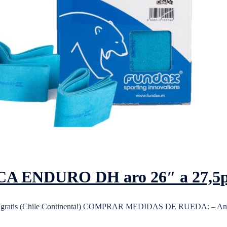
ENDURO DH aro 26″ a 27,5pl
 gratis (Chile Continental) COMPRAR MEDIDAS DE RUEDA: – Anc