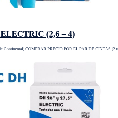
LECTRIC (2,6 – 4)
hile Continental) COMPRAR PRECIO POR EL PAR DE CINTAS (2 un