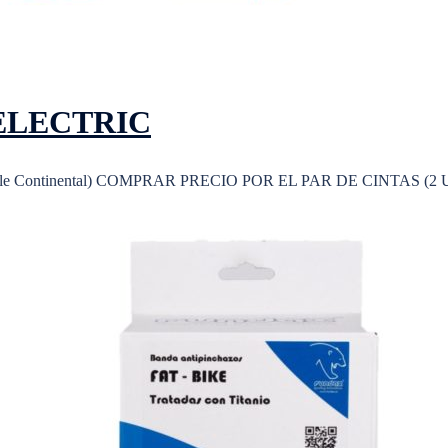
 ELECTRIC
Chile Continental) COMPRAR PRECIO POR EL PAR DE CINTAS (2 U