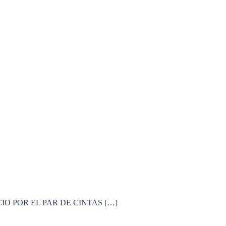
ECIO POR EL PAR DE CINTAS […]