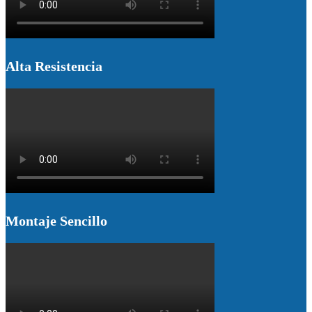
Alta Resistencia
Montaje Sencillo