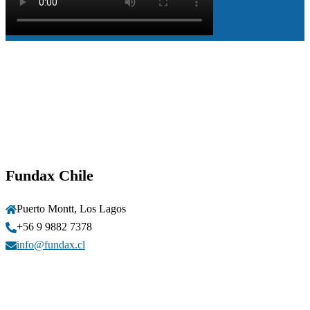
Fundax Chile
Puerto Montt, Los Lagos
+56 9 9882 7378
info@fundax.cl