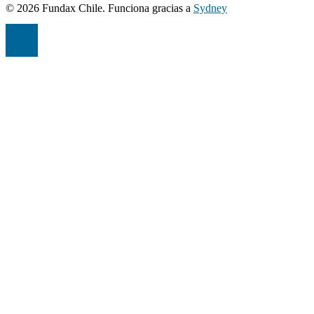
© 2026 Fundax Chile. Funciona gracias a
Sydney